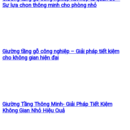
Sự lựa chọn thông minh cho phòng nhỏ
Giường tầng gỗ công nghiệp – Giải pháp tiết kiệm
cho không gian hiện đại
Giường Tầng Thông Minh- Giải Pháp Tiết Kiệm
Không Gian Nhỏ Hiệu Quả