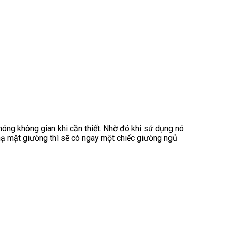
hóng không gian khi cần thiết. Nhờ đó khi sử dụng nó
ạ mặt giường thì sẽ có ngay một chiếc giường ngủ