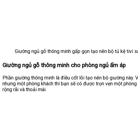
Giường ngủ gỗ thông minh gấp gọn tạo nên bộ tủ kệ tivi s
Giường ngủ gỗ thông minh cho phòng ngủ ấm áp
Phần giường thông minh là điều cốt lõi tạo nên bộ giường này. V
nhưng một phòng khách thì bạn sẽ có được trọn vẹn một phòng 
rộng rãi và thoải mái.