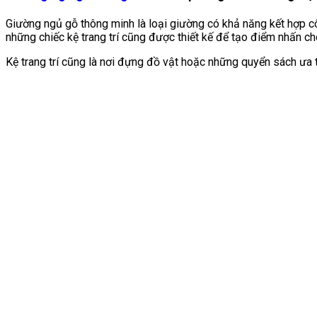
Giường ngủ gỗ thông minh là loại giường có khả năng kết hợp côn
những chiếc kệ trang trí cũng được thiết kế để tạo điểm nhấn ch
Kệ trang trí cũng là nơi đựng đồ vật hoặc những quyển sách ưa