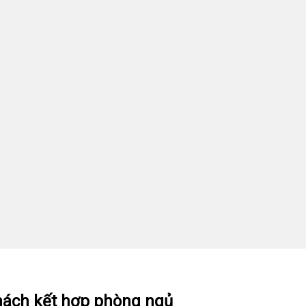
hách kết hợp phòng ngủ