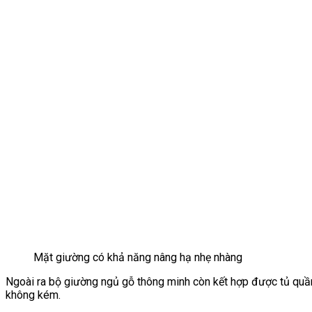
Mặt giường có khả năng nâng hạ nhẹ nhàng
Ngoài ra bộ giường ngủ gỗ thông minh còn kết hợp được tủ quần
không kém.