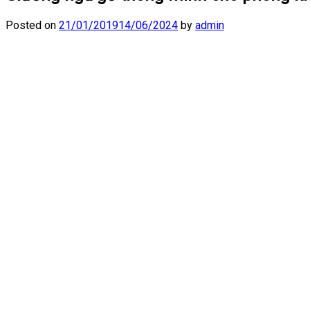
Posted on
21/01/2019
14/06/2024
by
admin