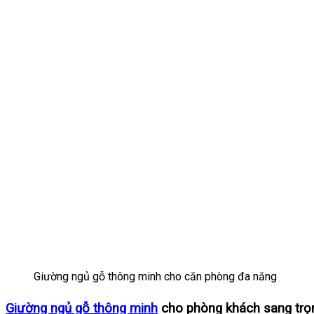
Giường ngủ gỗ thông minh cho căn phòng đa năng
Giường ngủ gỗ thông minh
cho phòng khách sang trọ