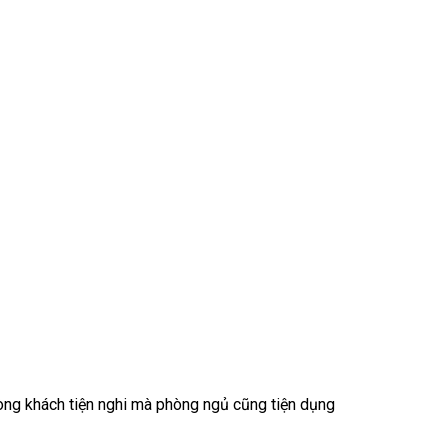
òng khách tiện nghi mà phòng ngủ cũng tiện dụng