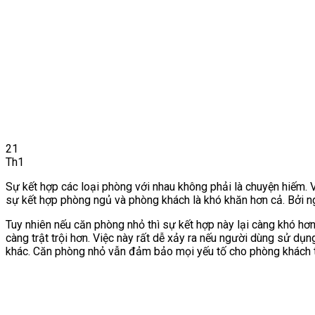
21
Th1
Sự kết hợp các loại phòng với nhau không phải là chuyện hiếm.
sự kết hợp phòng ngủ và phòng khách là khó khăn hơn cả. Bởi n
Tuy nhiên nếu căn phòng nhỏ thì sự kết hợp này lại càng khó hơ
càng trật trội hơn. Việc này rất dễ xảy ra nếu người dùng sử 
khác. Căn phòng nhỏ vẫn đảm bảo mọi yếu tố cho phòng khách 