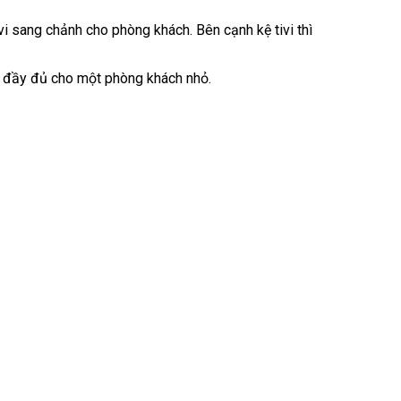
vi sang chảnh cho phòng khách. Bên cạnh kệ tivi thì
hi đầy đủ cho một phòng khách nhỏ.