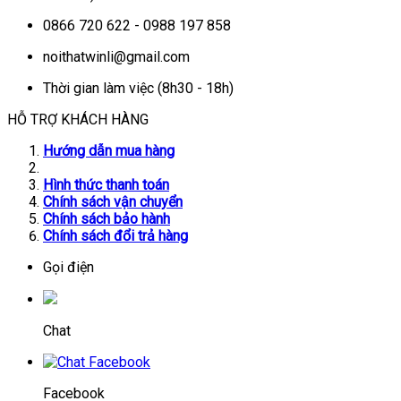
0866 720 622 - 0988 197 858
noithatwinli@gmail.com
Thời gian làm việc (8h30 - 18h)
HỖ TRỢ KHÁCH HÀNG
Hướng dẫn mua hàng
Hình thức thanh toán
Chính sách vận chuyển
Chính sách bảo hành
Chính sách đổi trả hàng
Gọi điện
Chat
Facebook