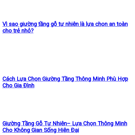
Vì sao giường tầng gỗ tự nhiên là lựa chọn an toàn
cho trẻ nhỏ?
Cách Lựa Chọn Giường Tầng Thông Minh Phù Hợp
Cho Gia Đình
Giường Tầng Gỗ Tự Nhiên– Lựa Chọn Thông Minh
Cho Không Gian Sống Hiện Đại