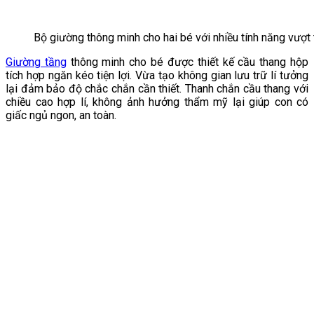
Bộ giường thông minh cho hai bé với nhiều tính năng vượt 
Giường tầng
thông minh cho bé được thiết kế cầu thang hộp
tích hợp ngăn kéo tiện lợi. Vừa tạo không gian lưu trữ lí tưởng
lại đảm bảo độ chắc chắn cần thiết. Thanh chắn cầu thang với
chiều cao hợp lí, không ảnh hưởng thẩm mỹ lại giúp con có
giấc ngủ ngon, an toàn.