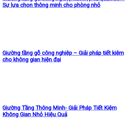
Sự lựa chọn thông minh cho phòng nhỏ
Giường tầng gỗ công nghiệp – Giải pháp tiết kiệm
cho không gian hiện đại
Giường Tầng Thông Minh- Giải Pháp Tiết Kiệm
Không Gian Nhỏ Hiệu Quả