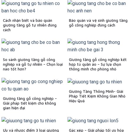
Cách nhận biết và bảo quản
Bảo quản và vệ sinh giường tầng
giường tầng gỗ tự nhiên đúng
gỗ công nghiệp đúng cách
cách
So sánh giường tầng gỗ công
Giường tầng gỗ công nghiệp kết
nghiệp và gỗ tự nhiên – Chọn loại
hợp tủ quần áo – Sự lựa chọn
nào tốt hơn?
thông minh cho phòng nhỏ
Giường Tầng Thông Minh- Giải
Pháp Tiết Kiệm Không Gian Nhỏ
Giường tầng gỗ công nghiệp –
Hiệu Quả
Giải pháp tiết kiệm cho không
gian hiện đại
Ưu và nhược điểm 3 loại giường
Gác xép – Giải pháp tối ưu hóa