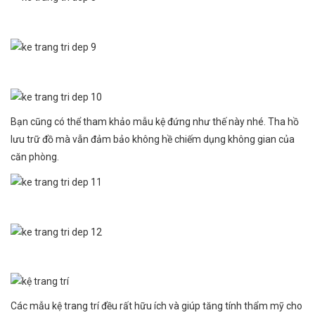
Bạn cũng có thể tham khảo mẫu kệ đứng như thế này nhé. Tha hồ
lưu trữ đồ mà vẫn đảm bảo không hề chiếm dụng không gian của
căn phòng.
Các mẫu kệ trang trí đều rất hữu ích và giúp tăng tính thẩm mỹ cho