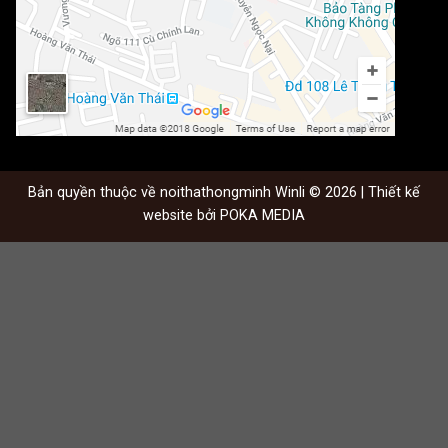
Bản quyền thuộc về noithathongminh Winli © 2026 | Thiết kế
website bởi
POKA MEDIA