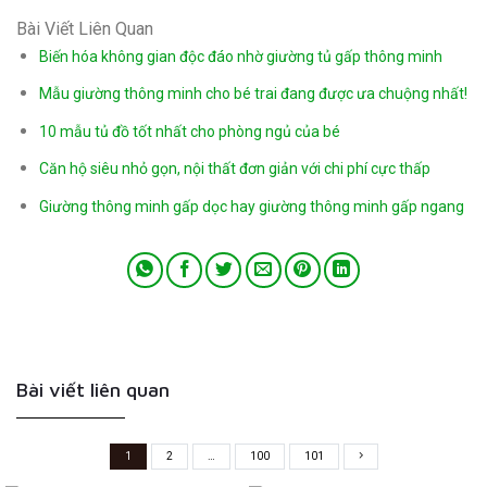
Bài Viết Liên Quan
Biến hóa không gian độc đáo nhờ giường tủ gấp thông minh
Mẫu giường thông minh cho bé trai đang được ưa chuộng nhất!
10 mẫu tủ đồ tốt nhất cho phòng ngủ của bé
Căn hộ siêu nhỏ gọn, nội thất đơn giản với chi phí cực thấp
Giường thông minh gấp dọc hay giường thông minh gấp ngang
Bài viết liên quan
1
2
…
100
101