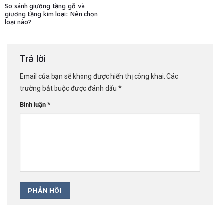
So sánh giường tầng gỗ và
giường tầng kim loại: Nên chọn
loại nào?
Trả lời
Email của bạn sẽ không được hiển thị công khai.
Các
trường bắt buộc được đánh dấu
*
*
Bình luận