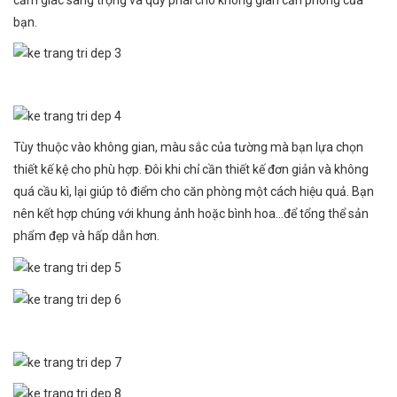
bạn.
Tùy thuộc vào không gian, màu sắc của tường mà bạn lựa chọn
thiết kế kệ cho phù hợp. Đôi khi chỉ cần thiết kế đơn giản và không
quá cầu kì, lại giúp tô điểm cho căn phòng một cách hiệu quả. Bạn
nên kết hợp chúng với khung ảnh hoặc bình hoa…để tổng thể sản
phẩm đẹp và hấp dẫn hơn.