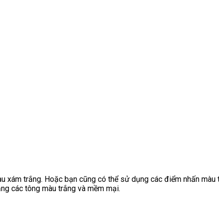
u xám trắng. Hoặc bạn cũng có thể sử dụng các điểm nhấn màu tố
bằng các tông màu trắng và mềm mại.