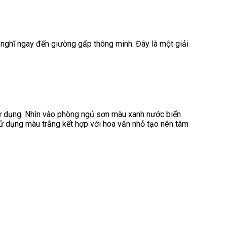
 nghĩ ngay đến giường gấp thông minh. Đây là một giải
sử dụng. Nhìn vào phòng ngủ sơn màu xanh nước biển
ử dụng màu trắng kết hợp với hoa văn nhỏ tạo nên tâm