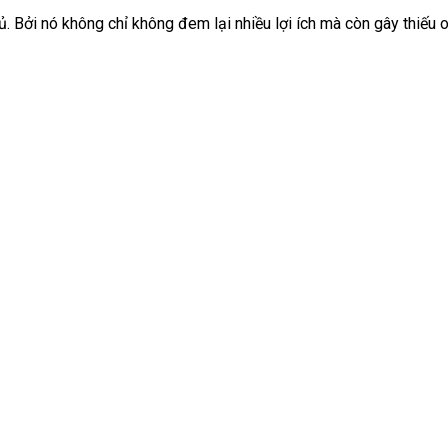
Bởi nó không chỉ không đem lại nhiều lợi ích mà còn gây thiếu ox