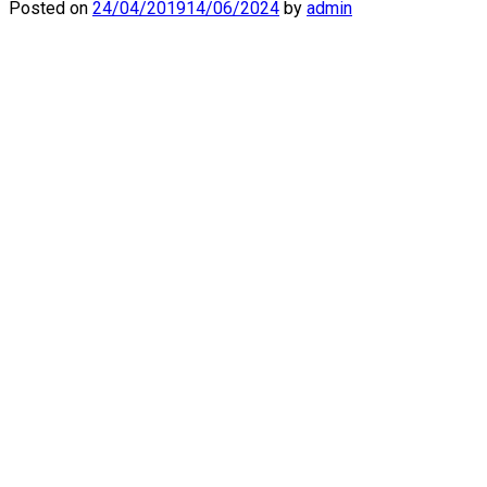
Posted on
24/04/2019
14/06/2024
by
admin