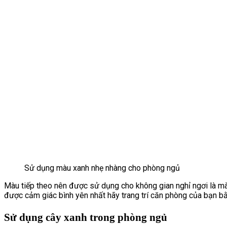
Sử dụng màu xanh nhẹ nhàng cho phòng ngủ
Màu tiếp theo nên được sử dụng cho không gian nghỉ ngơi là mà
được cảm giác bình yên nhất hãy trang trí căn phòng của bạn 
Sử dụng cây xanh trong phòng ngủ