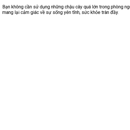
Bạn không cần sử dụng những chậu cây quá lớn trong phòng ngủ. 
mang lại cảm giác về sự sống yên tĩnh, sức khỏe tràn đầy.