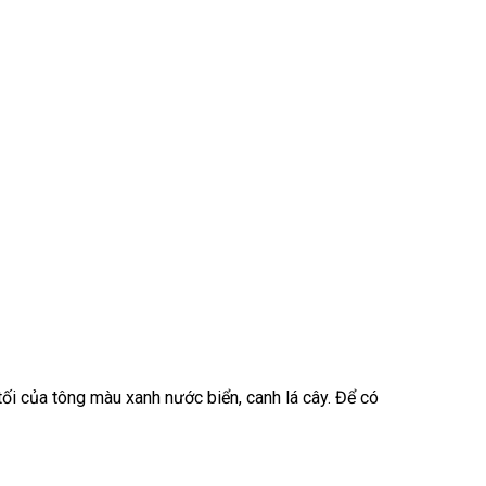
i của tông màu xanh nước biển, canh lá cây. Để có