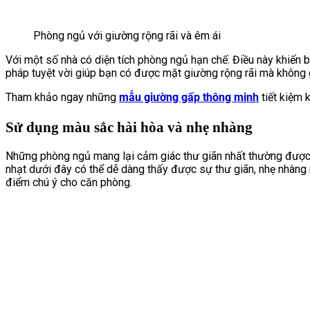
Phòng ngủ với giường rộng rãi và êm ái
Với một số nhà có diện tích phòng ngủ hạn chế. Điều này khiến
pháp tuyệt vời giúp bạn có được mặt giường rộng rãi mà không 
Tham khảo ngay những
mẫu giường gấp thông minh
tiết kiệm 
Sử dụng màu sắc hài hòa và nhẹ nhàng
Những phòng ngủ mang lại cảm giác thư giãn nhất thường được 
nhạt dưới đây có thể dễ dàng thấy được sự thư giãn, nhẹ nhàng
điểm chú ý cho căn phòng.