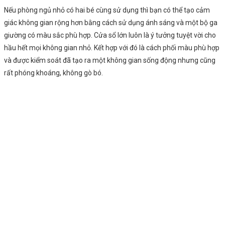
Nếu phòng ngủ nhỏ có hai bé cùng sử dụng thì bạn có thể tạo cảm
giác không gian rộng hơn bằng cách sử dụng ánh sáng và một bộ ga
giường có màu sắc phù hợp. Cửa sổ lớn luôn là ý tưởng tuyệt vời cho
hầu hết mọi không gian nhỏ. Kết hợp với đó là cách phối màu phù hợp
và được kiểm soát đã tạo ra một không gian sống động nhưng cũng
rất phóng khoáng, không gò bó.