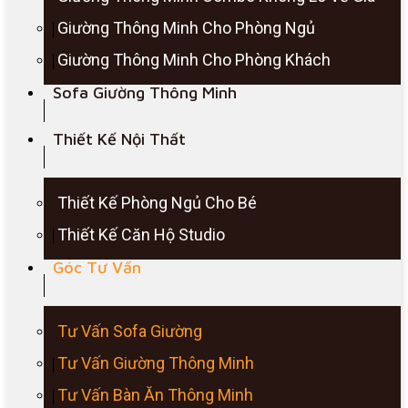
Giường Thông Minh Cho Phòng Ngủ
Giường Thông Minh Cho Phòng Khách
Sofa Giường Thông Minh
Thiết Kế Nội Thất
Thiết Kế Phòng Ngủ Cho Bé
Thiết Kế Căn Hộ Studio
Góc Tư Vấn
Tư Vấn Sofa Giường
Tư Vấn Giường Thông Minh
Tư Vấn Bàn Ăn Thông Minh