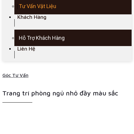
Tư Vấn Vật Liệu
Khách Hàng
Hỗ Trợ Khách Hàng
Liên Hệ
Góc Tư Vấn
Trang trí phòng ngủ nhỏ đầy màu sắc