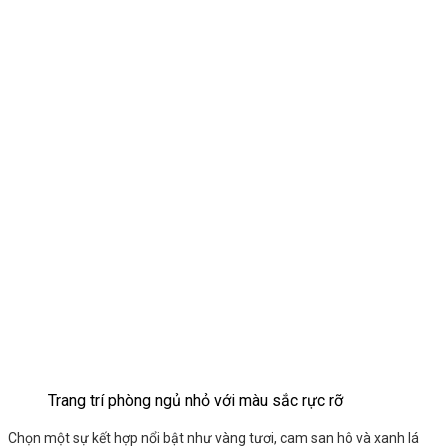
Trang trí phòng ngủ nhỏ với màu sắc rực rỡ
Chọn một sự kết hợp nổi bật như vàng tươi, cam san hô và xanh lá