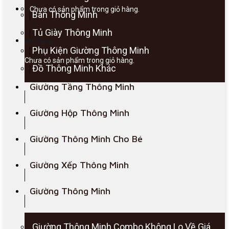
Chưa có sản phẩm trong giỏ hàng.
Bàn Thông Minh
Tủ Giày Thông Minh
Giỏ hàng
Phụ Kiện Giường Thông Minh
Chưa có sản phẩm trong giỏ hàng.
Đồ Thông Minh Khác
Giường Tầng Thông Minh
Giường Hộp Thông Minh
Giường Thông Minh Cho Bé
Giường Xếp Thông Minh
Giường Thông Minh
Giường Thông Minh Combo Không Lo Về Giá