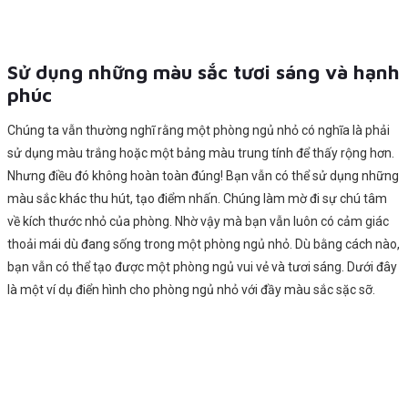
Sử dụng những màu sắc tươi sáng và hạnh
phúc
Chúng ta vẫn thường nghĩ rằng một phòng ngủ nhỏ có nghĩa là phải
sử dụng màu trắng hoặc một bảng màu trung tính để thấy rộng hơn.
Nhưng điều đó không hoàn toàn đúng! Bạn vẫn có thể sử dụng những
màu sắc khác thu hút, tạo điểm nhấn. Chúng làm mờ đi sự chú tâm
về kích thước nhỏ của phòng. Nhờ vậy mà bạn vẫn luôn có cảm giác
thoải mái dù đang sống trong một phòng ngủ nhỏ. Dù bằng cách nào,
bạn vẫn có thể tạo được một phòng ngủ vui vẻ và tươi sáng. Dưới đây
là một ví dụ điển hình cho phòng ngủ nhỏ với đầy màu sắc sặc sỡ.