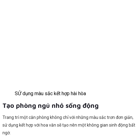
SỬ dụng màu sắc kết hợp hài hòa
Tạo phòng ngủ nhỏ sống động
Trang trí một căn phòng không chỉ với những màu sắc trơn đơn giản,
sử dụng kết hợp với hoa văn sẽ tạo nên một không gian sinh động bất
ngờ.