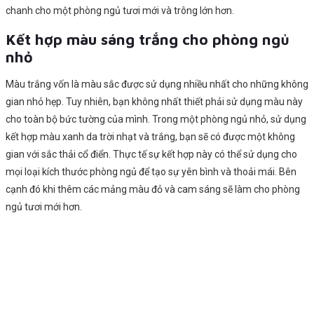
chanh cho một phòng ngủ tươi mới và trông lớn hơn.
Kết hợp màu sáng trắng cho phòng ngủ
nhỏ
Màu trắng vốn là màu sắc được sử dụng nhiều nhất cho những không
gian nhỏ hẹp. Tuy nhiên, bạn không nhất thiết phải sử dụng màu này
cho toàn bộ bức tường của mình. Trong một phòng ngủ nhỏ, sử dụng
kết hợp màu xanh da trời nhạt và trắng, bạn sẽ có được một không
gian với sắc thải cổ điển. Thực tế sự kết hợp này có thể sử dụng cho
mọi loại kích thước phòng ngủ để tạo sự yên bình và thoải mái. Bên
cạnh đó khi thêm các mảng màu đỏ và cam sáng sẽ làm cho phòng
ngủ tươi mới hơn.