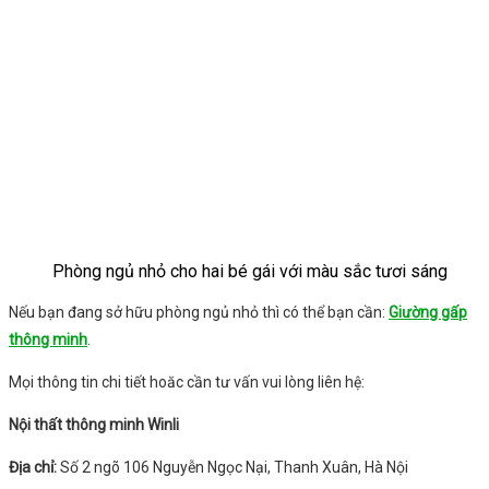
Phòng ngủ nhỏ cho hai bé gái với màu sắc tươi sáng
Nếu bạn đang sở hữu phòng ngủ nhỏ thì có thể bạn cần:
Giường gấp
thông minh
.
Mọi thông tin chi tiết hoăc cần tư vấn vui lòng liên hệ:
Nội thất thông minh Winli
Địa chỉ:
Số 2 ngõ 106 Nguyễn Ngọc Nại, Thanh Xuân, Hà Nội