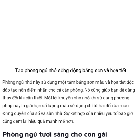
Tạo phòng ngủ nhỏ sống động bằng sơn và họa tiết
Phòng ngủ nhỏ này sử dụng một tấm bảng sơn màu và họa tiết độc
đáo tạo nên điểm nhấn cho cả căn phòng. Nó cũng giúp bạn dễ dàng
thay đổi khi cần thiết. Một lời khuyên nho nhỏ khi sử dụng phương
pháp này là giới hạn số lượng màu sử dụng chỉ từ hai đến ba màu.
Đừng quyên của sổ và sàn nhà. Sự kết hợp của nhiều yếu tố bao giờ
cũng đem lại hiệu quả mạnh mẽ hơn.
Phòng ngủ tươi sáng cho con gái