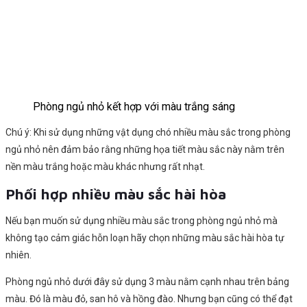
Phòng ngủ nhỏ kết hợp với màu trắng sáng
Chú ý: Khi sử dụng những vật dụng chó nhiều màu sắc trong phòng
ngủ nhỏ nên đảm bảo rằng những họa tiết màu sắc này nằm trên
nền màu trắng hoặc màu khác nhưng rất nhạt.
Phối hợp nhiều màu sắc hài hòa
Nếu bạn muốn sử dụng nhiều màu sắc trong phòng ngủ nhỏ mà
không tạo cảm giác hỗn loạn hãy chọn những màu sắc hài hòa tự
nhiên.
Phòng ngủ nhỏ dưới đây sử dụng 3 màu nằm cạnh nhau trên bảng
màu. Đó là màu đỏ, san hô và hồng đào. Nhưng bạn cũng có thể đạt