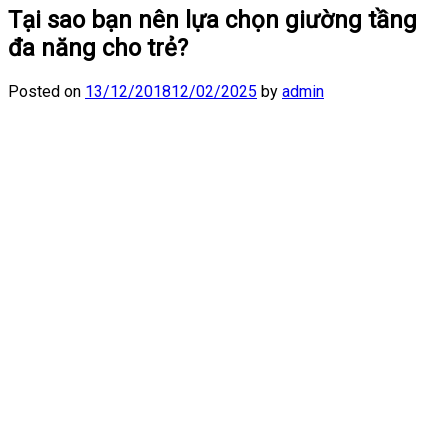
Tại sao bạn nên lựa chọn giường tầng
đa năng cho trẻ?
Posted on
13/12/2018
12/02/2025
by
admin