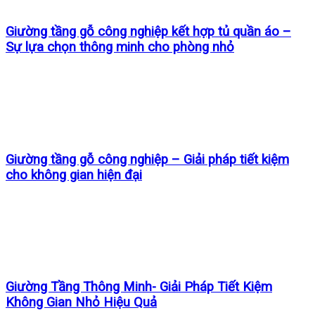
Giường tầng gỗ công nghiệp kết hợp tủ quần áo –
Sự lựa chọn thông minh cho phòng nhỏ
Giường tầng gỗ công nghiệp – Giải pháp tiết kiệm
cho không gian hiện đại
Giường Tầng Thông Minh- Giải Pháp Tiết Kiệm
Không Gian Nhỏ Hiệu Quả