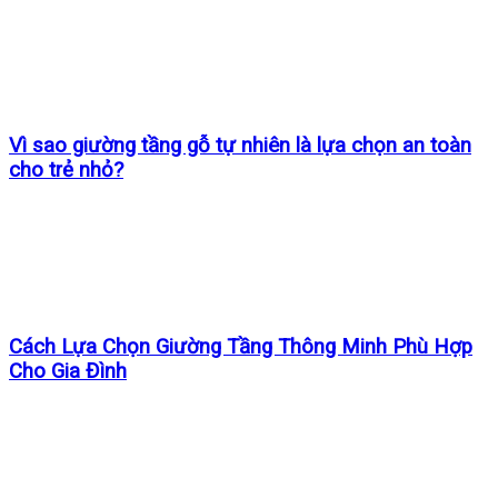
Vì sao giường tầng gỗ tự nhiên là lựa chọn an toàn
cho trẻ nhỏ?
Cách Lựa Chọn Giường Tầng Thông Minh Phù Hợp
Cho Gia Đình