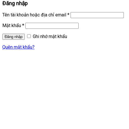
Đăng nhập
Tên tài khoản hoặc địa chỉ email
*
Mật khẩu
*
Ghi nhớ mật khẩu
Quên mật khẩu?