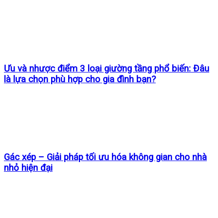
Ưu và nhược điểm 3 loại giường tầng phổ biến: Đâu
là lựa chọn phù hợp cho gia đình bạn?
Gác xép – Giải pháp tối ưu hóa không gian cho nhà
nhỏ hiện đại