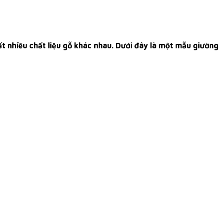
 nhiều chất liệu gỗ khác nhau. Dưới đây là một mẫu giường