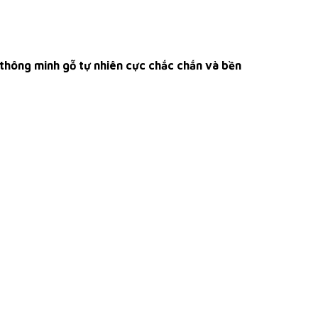
 thông minh gỗ tự nhiên cực chắc chắn và bền