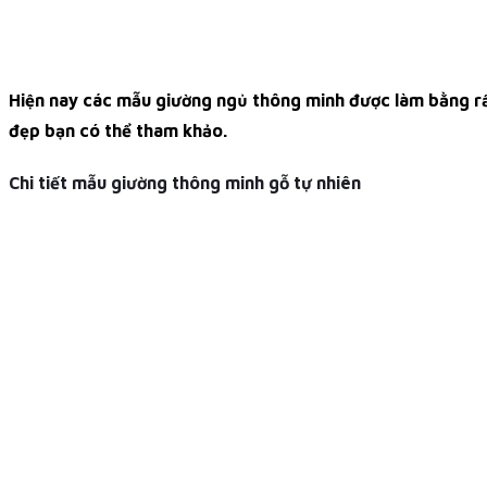
Hiện nay các mẫu giường ngủ thông minh được làm bằng rất
đẹp bạn có thể tham khảo.
Chi tiết mẫu giường thông minh gỗ tự nhiên