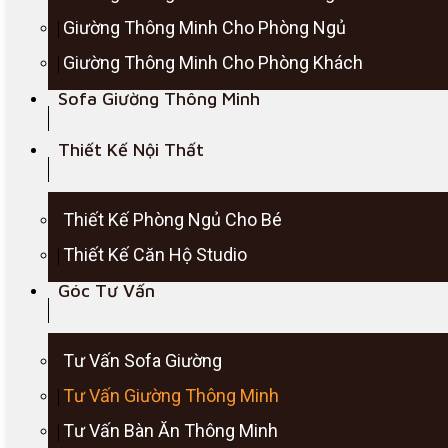
Giường Thông Minh Cho Phòng Ngủ
Giường Thông Minh Cho Phòng Khách
Sofa Giường Thông Minh
Thiết Kế Nội Thất
Thiết Kế Phòng Ngủ Cho Bé
Thiết Kế Căn Hộ Studio
Góc Tư Vấn
Tư Vấn Sofa Giường
Tư Vấn Giường Thông Minh
Tư Vấn Bàn Ăn Thông Minh