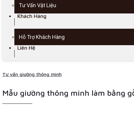
Tư Vấn Vật Liệu
Khách Hàng
Hỗ Trợ Khách Hàng
Liên Hệ
Tư vấn giường thông minh
Mẫu giường thông minh làm bằng gỗ