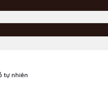
 tự nhiên