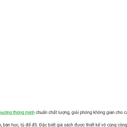
giường thông minh
chuẩn chất lượng, giải phóng không gian cho 
, bàn học, tủ để đồ. Đặc biết giá sách được thiết kế vô cùng công