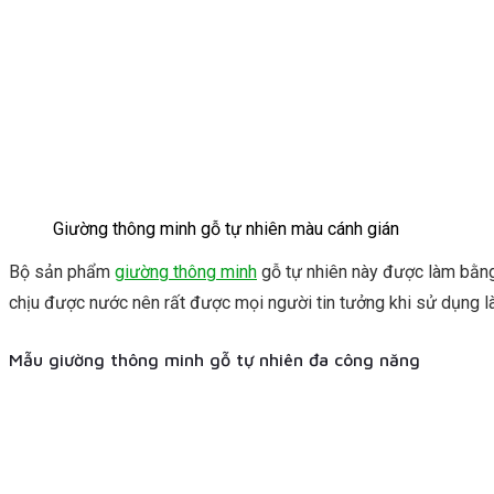
Giường thông minh gỗ tự nhiên màu cánh gián
Bộ sản phẩm
giường thông minh
gỗ tự nhiên này được làm bằng 
chịu được nước nên rất được mọi người tin tưởng khi sử dụng l
Mẫu giường thông minh gỗ tự nhiên đa công năng