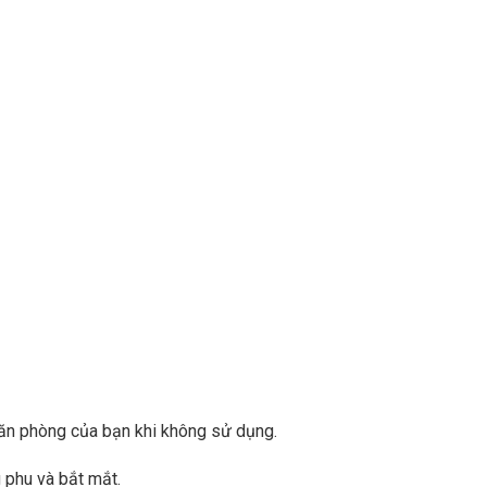
căn phòng của bạn khi không sử dụng.
 phu và bắt mắt.