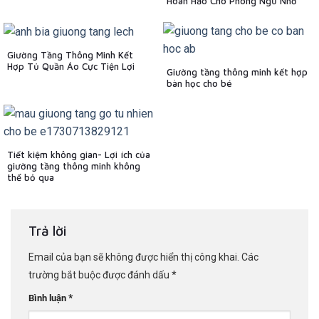
Hoàn Hảo Cho Phòng Ngủ Nhỏ
Giường Tầng Thông Minh Kết
Hợp Tủ Quần Áo Cực Tiện Lợi
Giường tầng thông minh kết hợp
bàn học cho bé
Tiết kiệm không gian- Lợi ích của
giường tầng thông minh không
thể bỏ qua
Trả lời
Email của bạn sẽ không được hiển thị công khai.
Các
trường bắt buộc được đánh dấu
*
*
Bình luận