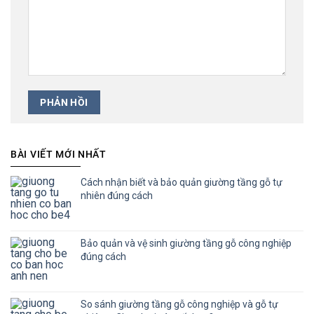
BÀI VIẾT MỚI NHẤT
Cách nhận biết và bảo quản giường tầng gỗ tự
nhiên đúng cách
Bảo quản và vệ sinh giường tầng gỗ công nghiệp
đúng cách
So sánh giường tầng gỗ công nghiệp và gỗ tự