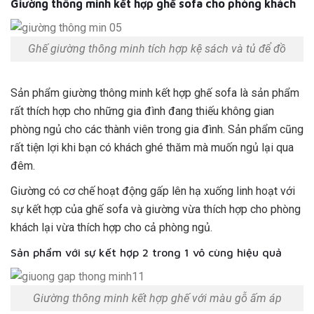
Giường thông minh kết hợp ghế sofa cho phòng khách
Ghế giường thông minh tích hợp kệ sách và tủ để đồ
Sản phẩm giường thông minh kết hợp ghế sofa là sản phẩm
rất thích hợp cho những gia đình đang thiếu không gian
phòng ngủ cho các thành viên trong gia đình. Sản phẩm cũng
rất tiện lợi khi bạn có khách ghé thăm mà muốn ngủ lại qua
đêm.
Giường có cơ chế hoạt động gấp lên hạ xuống linh hoạt với
sự kết hợp của ghế sofa và giường vừa thích hợp cho phòng
khách lại vừa thích hợp cho cả phòng ngủ.
Sản phẩm với sự kết hợp 2 trong 1 vô cùng hiệu quả
Giường thông minh kết hợp ghế với màu gỗ ấm áp