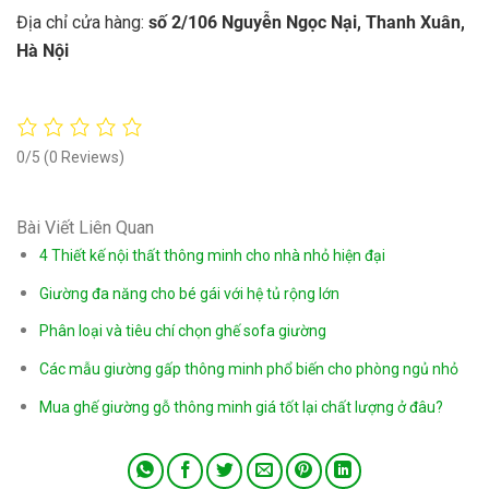
Địa chỉ cửa hàng:
số 2/106 Nguyễn Ngọc Nại, Thanh Xuân,
Hà Nội
0/5
(0 Reviews)
Bài Viết Liên Quan
4 Thiết kế nội thất thông minh cho nhà nhỏ hiện đại
Giường đa năng cho bé gái với hệ tủ rộng lớn
Phân loại và tiêu chí chọn ghế sofa giường
Các mẫu giường gấp thông minh phổ biến cho phòng ngủ nhỏ
Mua ghế giường gỗ thông minh giá tốt lại chất lượng ở đâu?