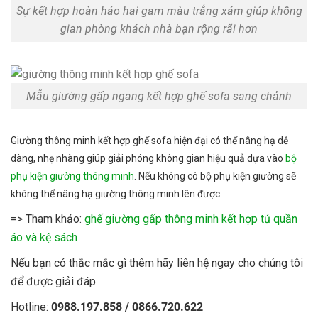
Sự kết hợp hoàn hảo hai gam màu trắng xám giúp không
gian phòng khách nhà bạn rộng rãi hơn
Mẫu giường gấp ngang kết hợp ghế sofa sang chảnh
Giường thông minh kết hợp ghế sofa hiện đại có thể nâng hạ dễ
dàng, nhẹ nhàng giúp giải phóng không gian hiệu quả dựa vào
bộ
phụ kiện giường thông minh
. Nếu không có bộ phụ kiện giường sẽ
không thể nâng hạ giường thông minh lên được.
=> Tham khảo:
ghế giường gấp thông minh kết hợp tủ quần
áo và kệ sách
Nếu bạn có thắc mắc gì thêm hãy liên hệ ngay cho chúng tôi
để được giải đáp
Hotline:
0988.197.858 / 0866.720.622