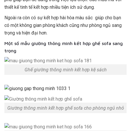
thiết kế tinh tế kết hợp nhiều tiện ích sử dụng.
Ngoài ra còn có sự kết hợp hài hòa màu sắc giúp cho bạn
có một không gian phòng khách cũng như phòng ngủ sang
trọng và hiện đại hơn.
Một số mẫu giường thông minh kết hợp ghế sofa sang
trọng
Ghế giường thông minh kết hợp kệ sách
Giường thông minh kết hợp ghế sofa cho phòng ngủ nhỏ