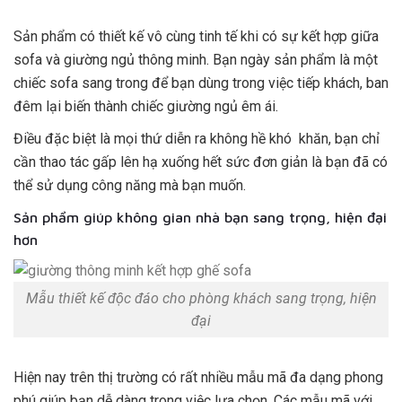
Sản phẩm có thiết kế vô cùng tinh tế khi có sự kết hợp giữa
sofa và giường ngủ thông minh. Bạn ngày sản phẩm là một
chiếc sofa sang trong để bạn dùng trong việc tiếp khách, ban
đêm lại biến thành chiếc giường ngủ êm ái.
Điều đặc biệt là mọi thứ diễn ra không hề khó khăn, bạn chỉ
cần thao tác gấp lên hạ xuống hết sức đơn giản là bạn đã có
thể sử dụng công năng mà bạn muốn.
Sản phẩm giúp không gian nhà bạn sang trọng, hiện đại
hơn
Mẫu thiết kế độc đáo cho phòng khách sang trọng, hiện
đại
Hiện nay trên thị trường có rất nhiều mẫu mã đa dạng phong
phú giúp bạn dễ dàng trong việc lựa chọn. Các mẫu mã với