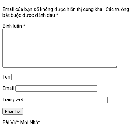
Email của bạn sẽ không được hiển thị công khai.
Các trường
bắt buộc được đánh dấu
*
Bình luận
*
Tên
Email
Trang web
Bài Viết Mới Nhất