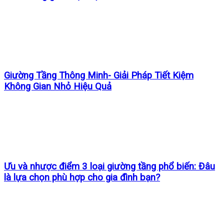
Giường Tầng Thông Minh- Giải Pháp Tiết Kiệm
Không Gian Nhỏ Hiệu Quả
Ưu và nhược điểm 3 loại giường tầng phổ biến: Đâu
là lựa chọn phù hợp cho gia đình bạn?