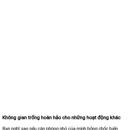
Không gian trống hoàn hảo cho những hoạt động khác
Bạn nghĩ sao nếu căn phòng nhỏ của mình bỗng chốc biến