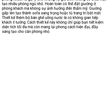
tạo nhiều phòng ngủ nhỏ. Hoàn toàn có thể đặt giường ở
phòng khách mà không sự ảnh hưởng đến thẩm mỹ. Giường
gấp lên tạo thành sofa sang trọng hoặc tủ trang trí bắt mắt.
Thiết kế thêm bộ bàn ghế uống nước là có không gian tiếp
khách lí tưởng. Cách thiết kế này không chỉ giúp bạn tiết kiệm
diện tích tối đa mà còn mang lại phong cách hiện đại, đầy
sáng tạo cho căn phòng nhỏ.