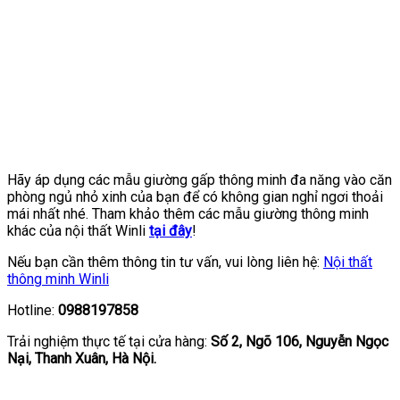
Hãy áp dụng các mẫu giường gấp thông minh đa năng vào căn
phòng ngủ nhỏ xinh của bạn để có không gian nghỉ ngơi thoải
mái nhất nhé. Tham khảo thêm các mẫu giường thông minh
khác của nội thất Winli
tại đây
!
Nếu bạn cần thêm thông tin tư vấn, vui lòng liên hệ:
Nội thất
thông minh Winli
Hotline:
0988197858
Trải nghiệm thực tế tại cửa hàng:
Số 2, Ngõ 106, Nguyễn Ngọc
Nại, Thanh Xuân, Hà Nội.