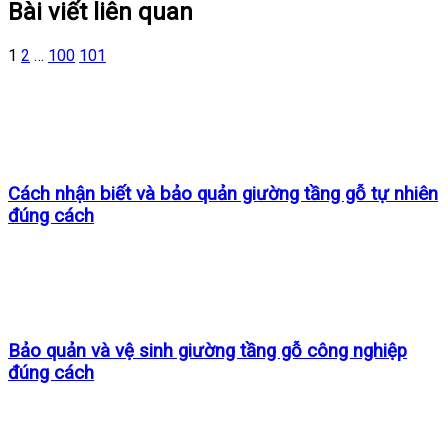
Bài viết liên quan
1
2
…
100
101
Cách nhận biết và bảo quản giường tầng gỗ tự nhiên
đúng cách
Bảo quản và vệ sinh giường tầng gỗ công nghiệp
đúng cách