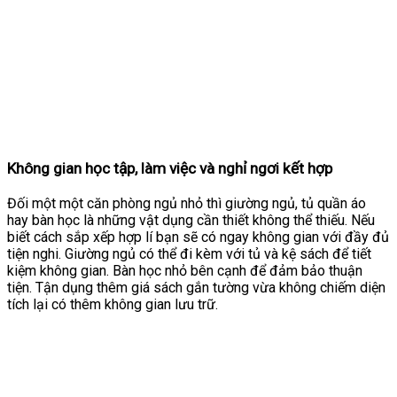
Không gian học tập, làm việc và nghỉ ngơi kết hợp
Đối một một căn phòng ngủ nhỏ thì giường ngủ, tủ quần áo
hay bàn học là những vật dụng cần thiết không thể thiếu. Nếu
biết cách sắp xếp hợp lí bạn sẽ có ngay không gian với đầy đủ
tiện nghi. Giường ngủ có thể đi kèm với tủ và kệ sách để tiết
kiệm không gian. Bàn học nhỏ bên cạnh để đảm bảo thuận
tiện. Tận dụng thêm giá sách gắn tường vừa không chiếm diện
tích lại có thêm không gian lưu trữ.