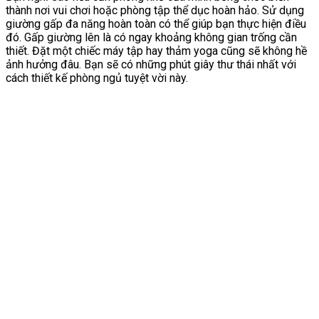
thành nơi vui chơi hoặc phòng tập thể dục hoàn hảo. Sử dụng
giường gấp đa năng hoàn toàn có thể giúp bạn thực hiện điều
đó. Gấp giường lên là có ngay khoảng không gian trống cần
thiết. Đặt một chiếc máy tập hay thảm yoga cũng sẽ không hề
ảnh hưởng đâu. Bạn sẽ có những phút giây thư thái nhất với
cách thiết kế phòng ngủ tuyệt vời này.