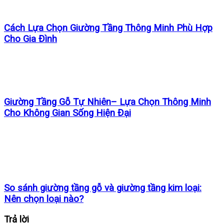
Cách Lựa Chọn Giường Tầng Thông Minh Phù Hợp
Cho Gia Đình
Giường Tầng Gỗ Tự Nhiên– Lựa Chọn Thông Minh
Cho Không Gian Sống Hiện Đại
So sánh giường tầng gỗ và giường tầng kim loại:
Nên chọn loại nào?
Trả lời