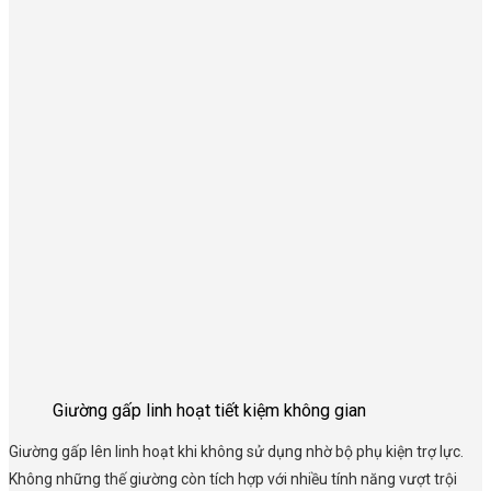
Giường gấp linh hoạt tiết kiệm không gian
Giường gấp lên linh hoạt khi không sử dụng nhờ bộ phụ kiện trợ lực.
Không những thế giường còn tích hợp với nhiều tính năng vượt trội