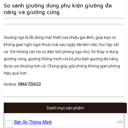
So sánh giường dùng phụ kiện giường đa
năng và giường cứng
Giường ngủ là đồ dùng mật thiết của nhiều gia đình, giúp bạn có
không gian nghỉ ngơi thoải mái sau ngày dài làm việc, học tập vất
vả. Với những căn hộ có diện tích phòng ngủ nhỏ, thi thay vì dùng
giường cứng, giường thông minh với bộ phụ kiện giường đa năng
được ưa chuộng hơn cả. Chúng giúp giải phóng không gian phòng
hiệu quả hơn.
Hotline:
0866720622
Danh mục sản phẩm
Bàn Ăn Thông Minh
(29)