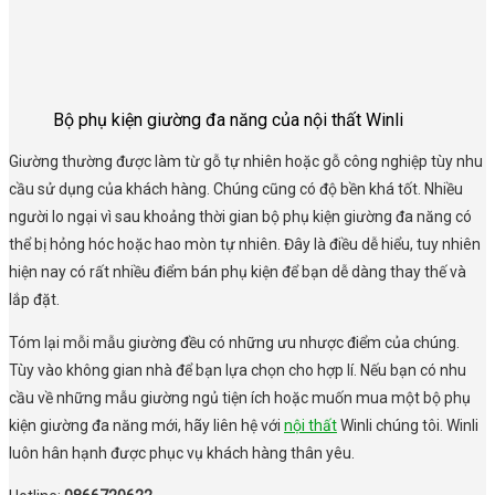
Bộ phụ kiện giường đa năng của nội thất Winli
Giường thường được làm từ gỗ tự nhiên hoặc gỗ công nghiệp tùy nhu
cầu sử dụng của khách hàng. Chúng cũng có độ bền khá tốt. Nhiều
người lo ngại vì sau khoảng thời gian bộ phụ kiện giường đa năng có
thể bị hỏng hóc hoặc hao mòn tự nhiên. Đây là điều dễ hiểu, tuy nhiên
hiện nay có rất nhiều điểm bán phụ kiện để bạn dễ dàng thay thế và
lắp đặt.
Tóm lại mỗi mẫu giường đều có những ưu nhược điểm của chúng.
Tùy vào không gian nhà để bạn lựa chọn cho hợp lí. Nếu bạn có nhu
cầu về những mẫu giường ngủ tiện ích hoặc muốn mua một bộ phụ
kiện giường đa năng mới, hãy liên hệ với
nội thất
Winli chúng tôi. Winli
luôn hân hạnh được phục vụ khách hàng thân yêu.