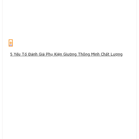
+
5 Yếu Tố Đánh Giá Phụ Kiện Giường Thông Minh Chất Lượng