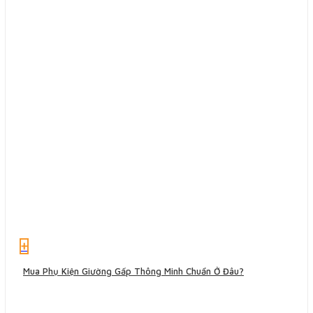
+
Mua Phụ Kiện Giường Gấp Thông Minh Chuẩn Ở Đâu?