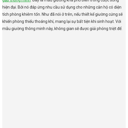
hiện đại. Bởi nó đáp ứng nhu cầu sử dụng cho những căn hộ có diện
tích phòng khiêm tốn. Như đã nói ở trên, nếu thiết kế giường cứng sẽ
khiến phòng thiếu thoáng khí, mang lại sự bất tiện khi sinh hoạt. Với
mẫu giường thông minh này, không gian sẽ được giải phóng triệt để.