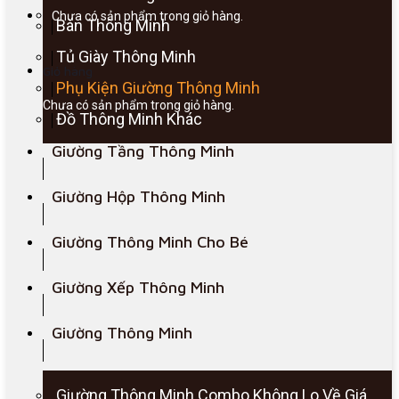
Chưa có sản phẩm trong giỏ hàng.
Bàn Thông Minh
Tủ Giày Thông Minh
Giỏ hàng
Phụ Kiện Giường Thông Minh
Chưa có sản phẩm trong giỏ hàng.
Đồ Thông Minh Khác
Giường Tầng Thông Minh
Giường Hộp Thông Minh
Giường Thông Minh Cho Bé
Giường Xếp Thông Minh
Giường Thông Minh
Giường Thông Minh Combo Không Lo Về Giá