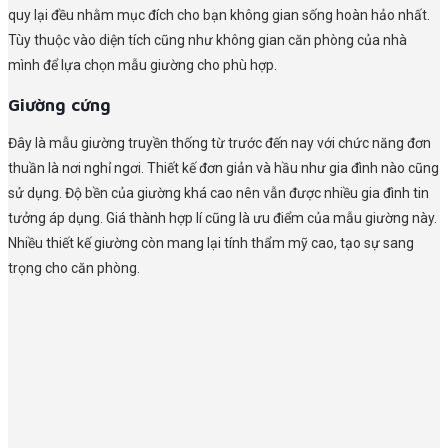
quy lại đều nhằm mục đích cho bạn không gian sống hoàn hảo nhất.
Tùy thuộc vào diện tích cũng như không gian căn phòng của nhà
mình để lựa chọn mẫu giường cho phù hợp.
Giường cứng
Đây là mẫu giường truyền thống từ trước đến nay với chức năng đơn
thuần là nơi nghỉ ngơi. Thiết kế đơn giản và hầu như gia đình nào cũng
sử dụng. Độ bền của giường khá cao nên vẫn được nhiều gia đình tin
tưởng áp dụng. Giá thành hợp lí cũng là ưu điểm của mẫu giường này.
Nhiều thiết kế giường còn mang lại tính thẩm mỹ cao, tạo sự sang
trọng cho căn phòng.