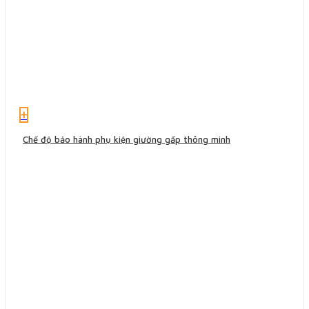
+
Chế độ bảo hành phụ kiện giường gấp thông minh