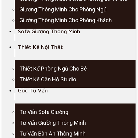
Giường Thông Minh Cho Phòng Ngủ
Giường Thông Minh Cho Phòng Khách
Sofa Giường Thông Minh
Thiết Kế Nội Thất
Thiết Kế Phòng Ngủ Cho Bé
Thiết Kế Căn Hộ Studio
Góc Tư Vấn
Tư Vấn Sofa Giường
Tư Vấn Giường Thông Minh
Tư Vấn Bàn Ăn Thông Minh