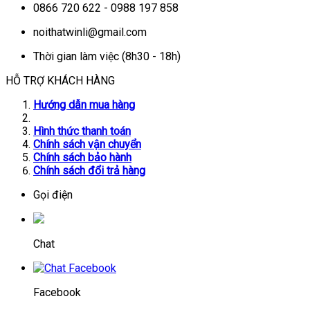
0866 720 622 - 0988 197 858
noithatwinli@gmail.com
Thời gian làm việc (8h30 - 18h)
HỖ TRỢ KHÁCH HÀNG
Hướng dẫn mua hàng
Hình thức thanh toán
Chính sách vận chuyển
Chính sách bảo hành
Chính sách đổi trả hàng
Gọi điện
Chat
Facebook