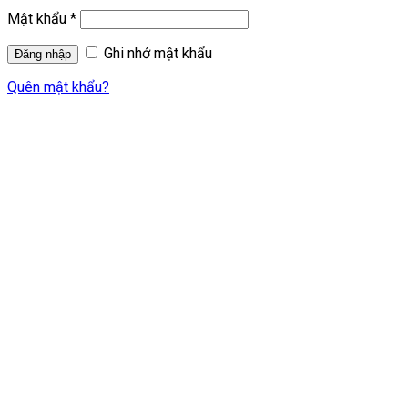
Mật khẩu
*
Ghi nhớ mật khẩu
Quên mật khẩu?