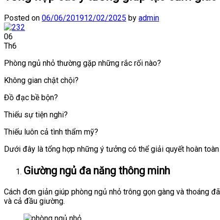
Posted on
06/06/2019
12/02/2025
by
admin
06
Th6
Phòng ngủ nhỏ thường gặp những rắc rối nào?
Không gian chật chội?
Đồ đạc bề bộn?
Thiếu sự tiện nghi?
Thiếu luôn cả tình thẩm mỹ?
Dưới đây là tổng hợp những ý tưởng có thể giải quyết hoàn toàn 
Giường ngủ đa năng thông minh
Cách đơn giản giúp phòng ngủ nhỏ trông gọn gàng và thoáng đã
và cả đầu giường.