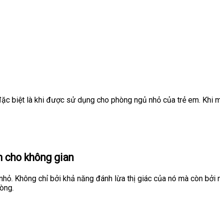
, đặc biệt là khi được sử dụng cho phòng ngủ nhỏ của trẻ em. Khi 
 cho không gian
hỏ. Không chỉ bởi khả năng đánh lừa thị giác của nó mà còn bởi
òng.