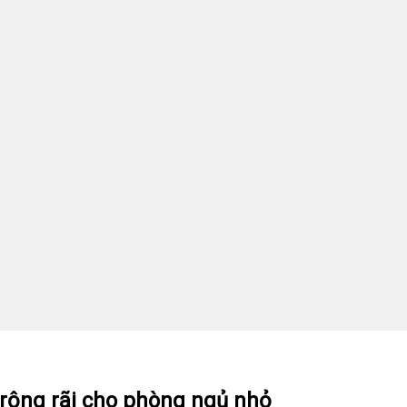
 rộng rãi cho phòng ngủ nhỏ