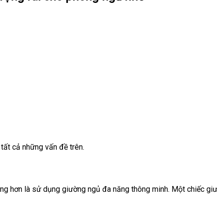
tất cả những vấn đề trên.
ng hơn là sử dụng giường ngủ đa năng thông minh. Một chiếc giư