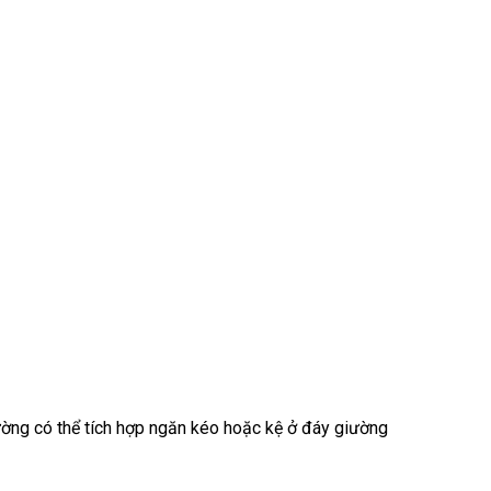
ờng có thể tích hợp ngăn kéo hoặc kệ ở đáy giường