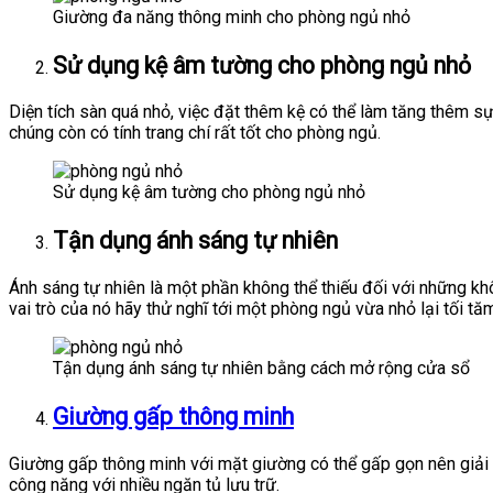
Giường đa năng thông minh cho phòng ngủ nhỏ
Sử dụng kệ âm tường cho phòng ngủ nhỏ
Diện tích sàn quá nhỏ, việc đặt thêm kệ có thể làm tăng thêm s
chúng còn có tính trang chí rất tốt cho phòng ngủ.
Sử dụng kệ âm tường cho phòng ngủ nhỏ
Tận dụng ánh sáng tự nhiên
Ánh sáng tự nhiên là một phần không thể thiếu đối với những khô
vai trò của nó hãy thử nghĩ tới một phòng ngủ vừa nhỏ lại tối t
Tận dụng ánh sáng tự nhiên bằng cách mở rộng cửa sổ
Giường gấp thông minh
Giường gấp thông minh với mặt giường có thể gấp gọn nên giải
công năng với nhiều ngăn tủ lưu trữ.