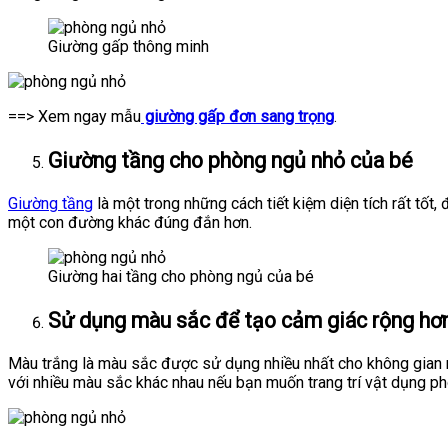
Giường gấp thông minh
==> Xem ngay mẫu
giường gấp đơn sang trọng
.
Giường tầng cho phòng ngủ nhỏ của bé
Giường tầng
là một trong những cách tiết kiệm diện tích rất tốt
một con đường khác đúng đắn hơn.
Giường hai tầng cho phòng ngủ của bé
Sử dụng màu sắc để tạo cảm giác rộng hơn
Màu trắng là màu sắc được sử dụng nhiều nhất cho không gian n
với nhiều màu sắc khác nhau nếu bạn muốn trang trí vật dụng ph