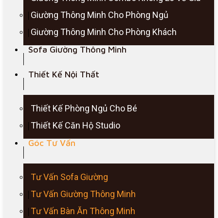
Giường Thông Minh Cho Phòng Ngủ
Giường Thông Minh Cho Phòng Khách
Sofa Giường Thông Minh
Thiết Kế Nội Thất
Thiết Kế Phòng Ngủ Cho Bé
Thiết Kế Căn Hộ Studio
Góc Tư Vấn
Tư Vấn Sofa Giường
Tư Vấn Giường Thông Minh
Tư Vấn Bàn Ăn Thông Minh