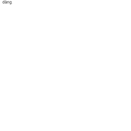
dàng.