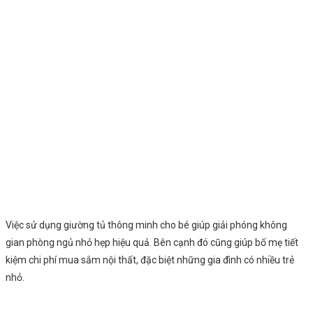
Việc sử dụng giường tủ thông minh cho bé giúp giải phóng không
gian phòng ngủ nhỏ hẹp hiệu quả. Bên cạnh đó cũng giúp bố mẹ tiết
kiệm chi phí mua sắm nội thất, đặc biệt những gia đình có nhiều trẻ
nhỏ.