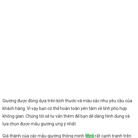
Giường được đóng dựa trên kích thước và màu sắc như yêu cầu của
khách hàng. Vì vậy bạn có thể hoàn toàn yên tâm về tính phù hợp
không gian. Chúng tôi sẽ tư vấn thêm để bạn dễ dàng hình dung và
lựa chọn được mẫu giường ưng ý nhất.
Giá thành của các mẫu giường thông minh
Winli
rất cạnh tranh trên