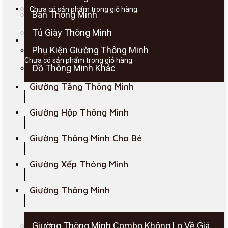
Chưa có sản phẩm trong giỏ hàng.
Bàn Thông Minh
Tủ Giày Thông Minh
Giỏ hàng
Phụ Kiện Giường Thông Minh
Chưa có sản phẩm trong giỏ hàng.
Đồ Thông Minh Khác
Giường Tầng Thông Minh
Giường Hộp Thông Minh
Giường Thông Minh Cho Bé
Giường Xếp Thông Minh
Giường Thông Minh
Giường Thông Minh Combo Không Lo Về Giá