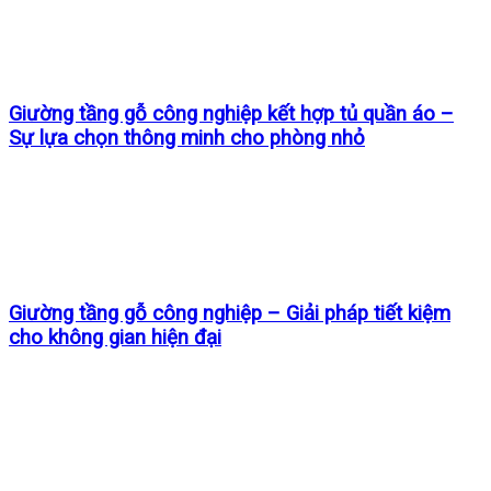
Giường tầng gỗ công nghiệp kết hợp tủ quần áo –
Sự lựa chọn thông minh cho phòng nhỏ
Giường tầng gỗ công nghiệp – Giải pháp tiết kiệm
cho không gian hiện đại