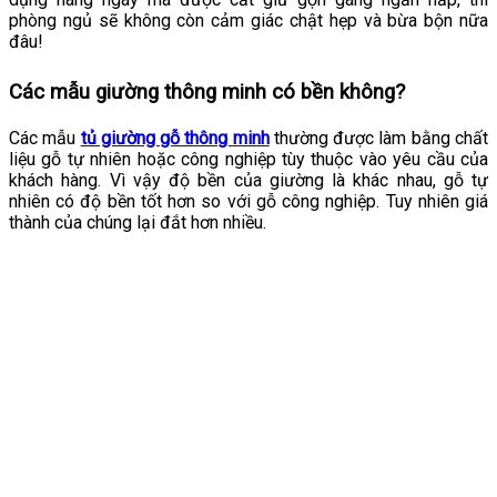
phòng ngủ sẽ không còn cảm giác chật hẹp và bừa bộn nữa
đâu!
Các mẫu giường thông minh có bền không?
Các mẫu
tủ giường gỗ thông minh
thường được làm bằng chất
liệu gỗ tự nhiên hoặc công nghiệp tùy thuộc vào yêu cầu của
khách hàng. Vì vậy độ bền của giường là khác nhau, gỗ tự
nhiên có độ bền tốt hơn so với gỗ công nghiệp. Tuy nhiên giá
thành của chúng lại đắt hơn nhiều.