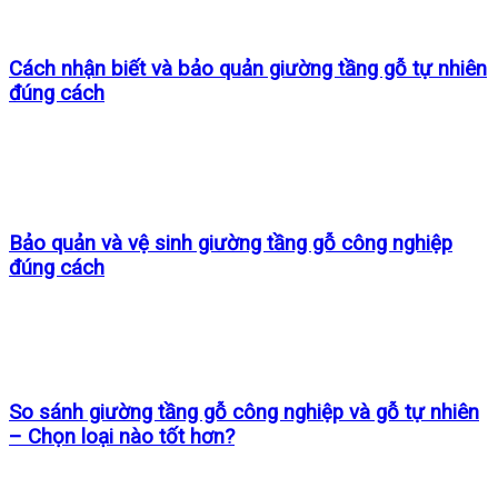
Cách nhận biết và bảo quản giường tầng gỗ tự nhiên
đúng cách
Bảo quản và vệ sinh giường tầng gỗ công nghiệp
đúng cách
So sánh giường tầng gỗ công nghiệp và gỗ tự nhiên
– Chọn loại nào tốt hơn?