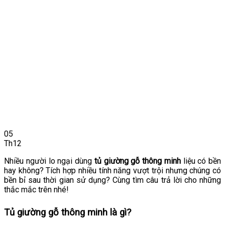
05
Th12
Nhiều người lo ngại dùng
tủ giường gỗ thông minh
liệu có bền
hay không? Tích hợp nhiều tính năng vượt trội nhưng chúng có
bền bỉ sau thời gian sử dụng? Cùng tìm câu trả lời cho những
thắc mắc trên nhé!
Tủ giường gỗ thông minh là gì?