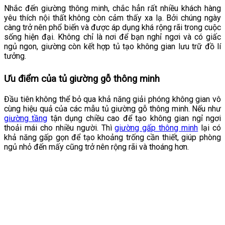
Nhắc đến giường thông minh, chắc hẳn rất nhiều khách hàng
yêu thích nội thất không còn cảm thấy xa lạ. Bởi chúng ngày
càng trở nên phổ biến và được áp dụng khá rộng rãi trong cuộc
sống hiện đại. Không chỉ là nơi để bạn nghỉ ngơi và có giấc
ngủ ngon, giường còn kết hợp tủ tạo không gian lưu trữ đồ lí
tưởng.
Ưu điểm của tủ giường gỗ thông minh
Đầu tiên không thể bỏ qua khả năng giải phóng không gian vô
cùng hiệu quả của các mẫu tủ giường gỗ thông minh. Nếu như
giường tầng
tận dụng chiều cao để tạo không gian ngỉ ngơi
thoải mái cho nhiều người. Thì
giường gấp thông minh
lại có
khả năng gấp gọn để tạo khoảng trống cần thiết, giúp phòng
ngủ nhỏ đến mấy cũng trở nên rộng rãi và thoáng hơn.