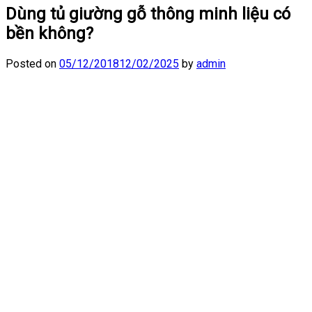
Dùng tủ giường gỗ thông minh liệu có
bền không?
Posted on
05/12/2018
12/02/2025
by
admin