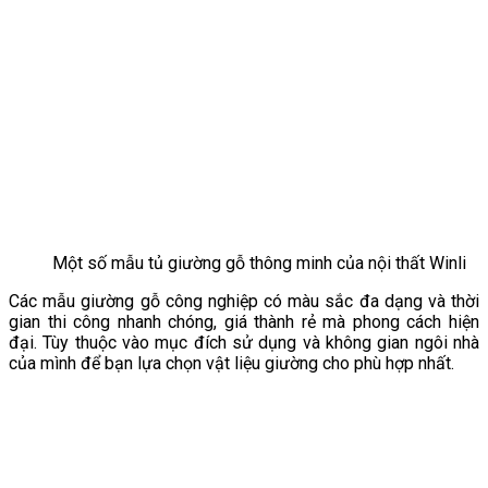
Một số mẫu tủ giường gỗ thông minh của nội thất Winli
Các mẫu giường gỗ công nghiệp có màu sắc đa dạng và thời
gian thi công nhanh chóng, giá thành rẻ mà phong cách hiện
đại. Tùy thuộc vào mục đích sử dụng và không gian ngôi nhà
của mình để bạn lựa chọn vật liệu giường cho phù hợp nhất.